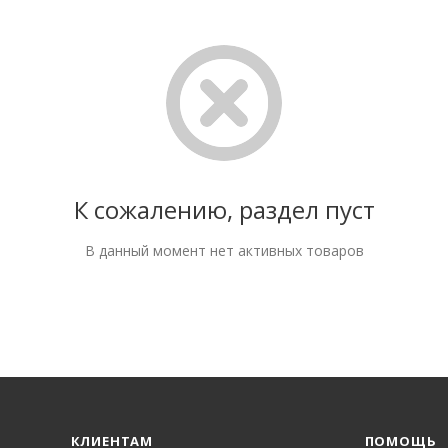
К сожалению, раздел пуст
В данный момент нет активных товаров
КЛИЕНТАМ
ПОМОЩЬ