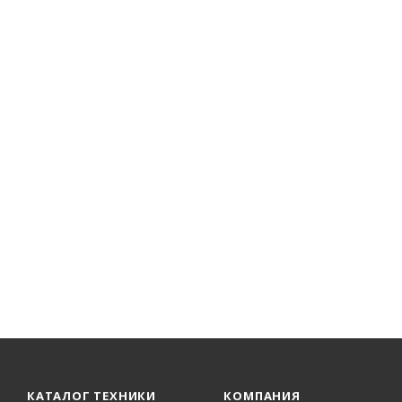
КАТАЛОГ ТЕХНИКИ
КОМПАНИЯ