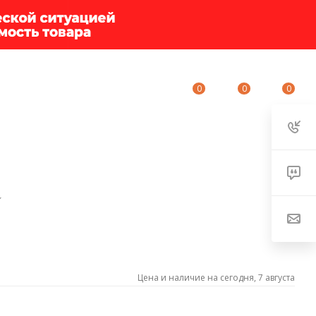
0
0
0
ИУМ-КЛУБ
О КОМПАНИИ
КОНТАКТЫ
Цена и наличие на сегодня, 7 августа