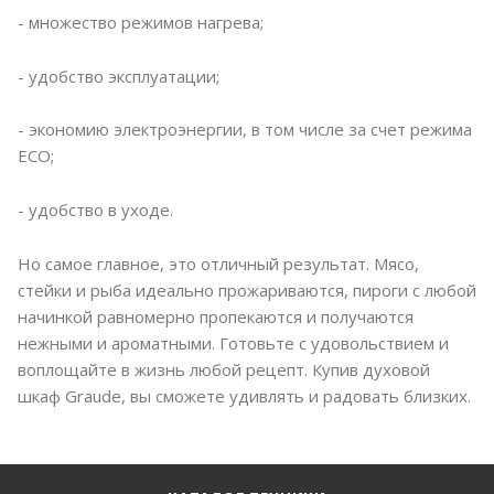
- множество режимов нагрева;
- удобство эксплуатации;
- экономию электроэнергии, в том числе за счет режима
ECO;
- удобство в уходе.
Но самое главное, это отличный результат. Мясо,
стейки и рыба идеально прожариваются, пироги с любой
начинкой равномерно пропекаются и получаются
нежными и ароматными. Готовьте с удовольствием и
воплощайте в жизнь любой рецепт. Купив духовой
шкаф Graude, вы сможете удивлять и радовать близких.