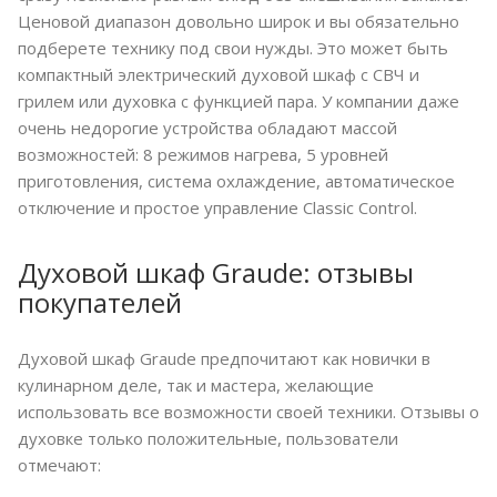
Ценовой диапазон довольно широк и вы обязательно
подберете технику под свои нужды. Это может быть
компактный электрический духовой шкаф с СВЧ и
грилем или духовка с функцией пара. У компании даже
очень недорогие устройства обладают массой
возможностей: 8 режимов нагрева, 5 уровней
приготовления, система охлаждение, автоматическое
отключение и простое управление Classic Control.
Духовой шкаф Graude: отзывы
покупателей
Духовой шкаф Graude предпочитают как новички в
кулинарном деле, так и мастера, желающие
использовать все возможности своей техники. Отзывы о
духовке только положительные, пользователи
отмечают: