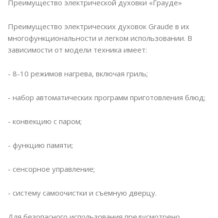
Преимущество электрической духовки «Грауде»
Преимущество электрических духовок Graude в их
многофункциональности и легком использовании. В
зависимости от модели техника имеет:
- 8-10 режимов нагрева, включая гриль;
- набор автоматических программ приготовления блюд;
- конвекцию с паром;
- функцию памяти;
- сенсорное управление;
- систему самоочистки и съемную дверцу.
Для безопасного использования предусмотрено