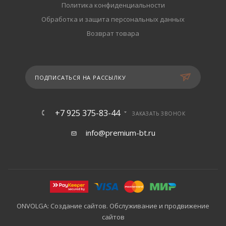
Политика конфиденциальности
Обработка и защита персональных данных
Возврат товара
ПОДПИСАТЬСЯ НА РАССЫЛКУ
+7 925 375-83-44
ЗАКАЗАТЬ ЗВОНОК
info@premium-bt.ru
ONVOLGA: Создание сайтов. Обслуживание и продвижение
сайтов