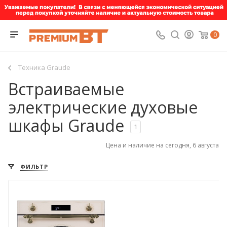
0
Техника Graude
Встраиваемые
электрические духовые
шкафы Graude
1
Цена и наличие на сегодня, 6 августа
ФИЛЬТР