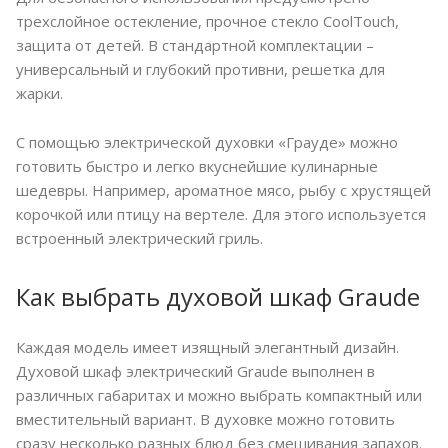
трехслойное остекление, прочное стекло CoolTouch,
защита от детей. В стандартной комплектации –
универсальный и глубокий противни, решетка для
жарки.
С помощью электрической духовки «Грауде» можно
готовить быстро и легко вкуснейшие кулинарные
шедевры. Например, ароматное мясо, рыбу с хрустящей
корочкой или птицу на вертеле. Для этого используется
встроенный электрический гриль.
Как выбрать духовой шкаф Graude
Каждая модель имеет изящный элегантный дизайн.
Духовой шкаф электрический Graude выполнен в
различных габаритах и можно выбрать компактный или
вместительный вариант. В духовке можно готовить
сразу несколько разных блюд без смешивания запахов.