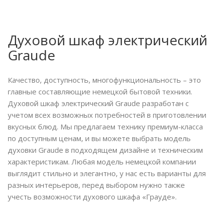
Духовой шкаф электрический
Graude
Качество, доступность, многофункциональность – это
главные составляющие немецкой бытовой техники.
Духовой шкаф электрический Graude разработан с
учетом всех возможных потребностей в приготовлении
вкусных блюд. Мы предлагаем технику премиум-класса
по доступным ценам, и вы можете выбрать модель
духовки Graude в подходящем дизайне и техническим
характеристикам. Любая модель немецкой компании
выглядит стильно и элегантно, у нас есть варианты для
разных интерьеров, перед выбором нужно также
учесть возможности духового шкафа «Грауде».