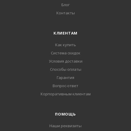
Блог
Контакты
КЛИЕНТАМ
Как купить
Система скидок
Условия доставки
Способы оплаты
Гарантия
Вопрос-ответ
Корпоративным клиентам
ПОМОЩЬ
Наши реквизиты