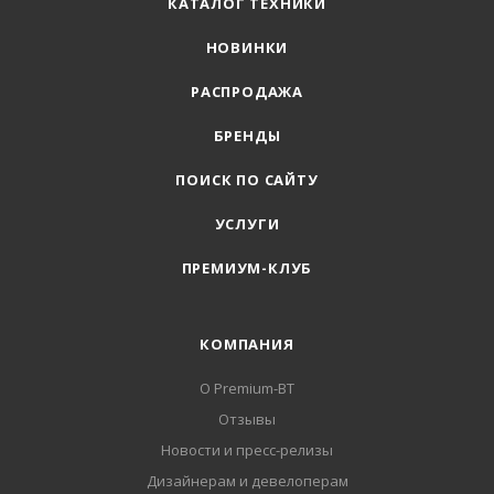
КАТАЛОГ ТЕХНИКИ
НОВИНКИ
РАСПРОДАЖА
БРЕНДЫ
ПОИСК ПО САЙТУ
УСЛУГИ
ПРЕМИУМ-КЛУБ
КОМПАНИЯ
О Premium-BT
Отзывы
Новости и пресс-релизы
Дизайнерам и девелоперам