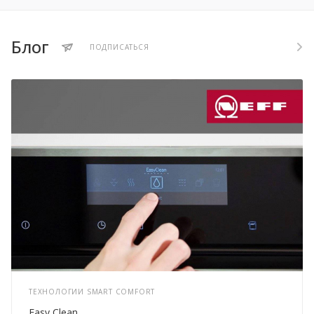
Блог
ПОДПИСАТЬСЯ
ТЕХНОЛОГИИ SMART COMFORT
Easy Clean