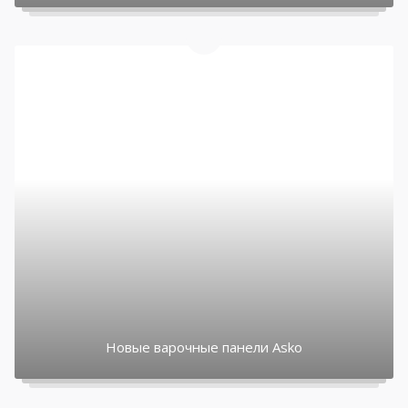
Новые варочные панели Asko