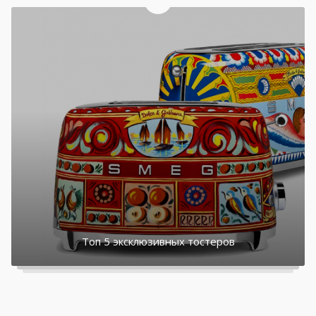
Топ 5 эксклюзивных тостеров