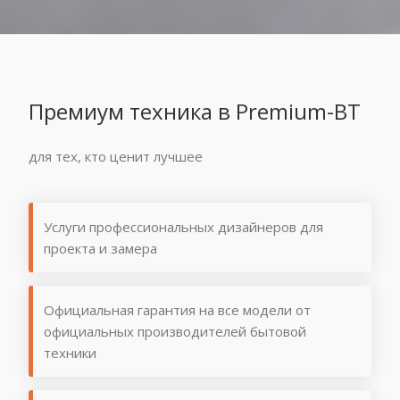
Премиум техника в Premium-BT
для тех, кто ценит лучшее
Услуги профессиональных дизайнеров для
проекта и замера
Официальная гарантия на все модели от
официальных производителей бытовой
техники