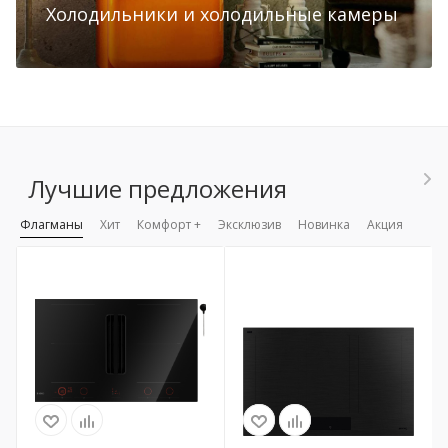
Холодильники и холодильные камеры
Лучшие предложения
Флагманы
Хит
Комфорт +
Эксклюзив
Новинка
Акция