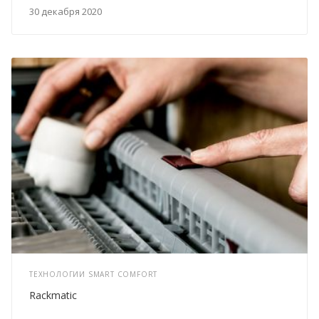
30 декабря 2020
ТЕХНОЛОГИИ SMART COMFORT
Rackmatic