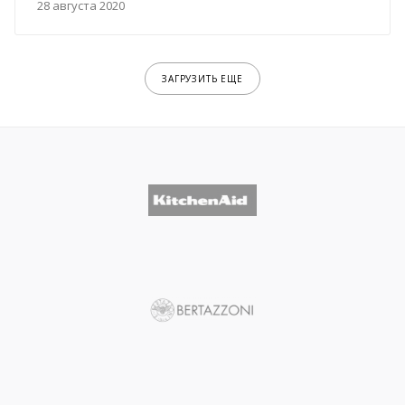
28 августа 2020
ЗАГРУЗИТЬ ЕЩЕ