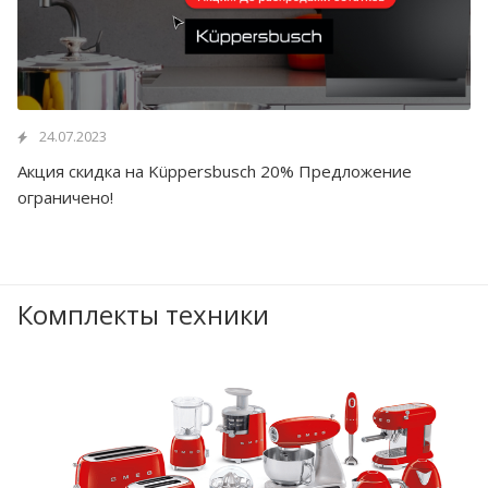
24.07.2023
Акция скидка на Küppersbusch 20% Предложение
ограничено!
Комплекты техники