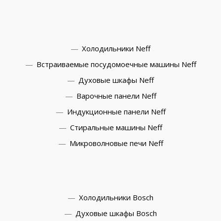
Холодильники Neff
Встраиваемые посудомоечные машины Neff
Духовые шкафы Neff
Варочные панели Neff
Индукционные панели Neff
Стиральные машины Neff
Микроволновые печи Neff
Холодильники Bosch
Духовые шкафы Bosch