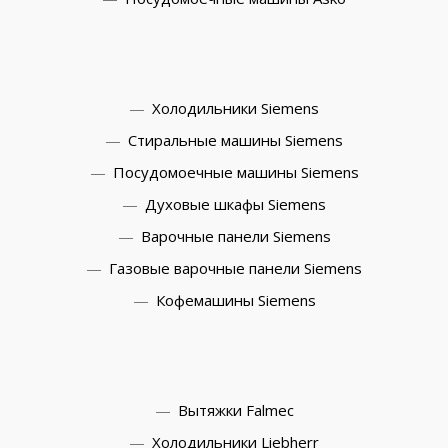
Холодильники Siemens
Стиральные машины Siemens
Посудомоечные машины Siemens
Духовые шкафы Siemens
Варочные панели Siemens
Газовые варочные панели Siemens
Кофемашины Siemens
Вытяжки Falmec
Холодильники Liebherr