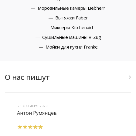
Морозильные камеры Liebherr
Вытяжки Faber
Миксеры Kitchenaid
Сушильные машины V-Zug
Мойки для кухни Franke
О нас пишут
26 ОКТЯБРЯ 2020
Антон Румянцев