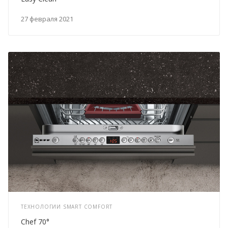
27 февраля 2021
ТЕХНОЛОГИИ SMART COMFORT
Chef 70°