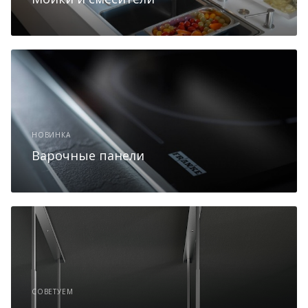
НОВИНКА
Варочные панели
СОВЕТУЕМ