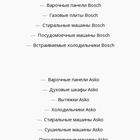
Варочные панели Bosch
Газовые плиты Bosch
Стиральные машины Bosch
Посудомоечные машины Bosch
Встраиваемые холодильники Bosch
Варочные панели Asko
Духовые шкафы Asko
Вытяжки Asko
Холодильники Asko
Стиральные машины Asko
Сушильные машины Asko
Посудомоечные машины Asko