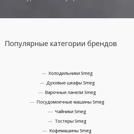
Популярные категории брендов
Холодильники Smeg
Духовые шкафы Smeg
Варочные панели Smeg
Посудомоечные машины Smeg
Чайники Smeg
Тостеры Smeg
Кофемашины Smeg