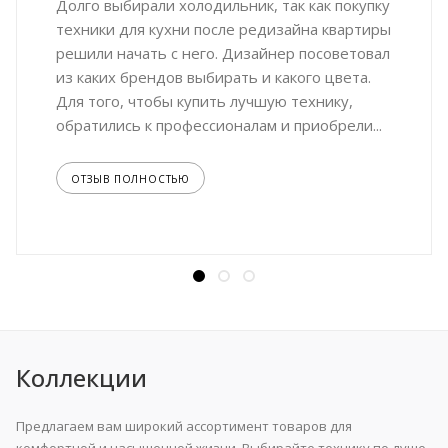
Долго выбирали холодильник, так как покупку
техники для кухни после редизайна квартиры
решили начать с него. Дизайнер посоветовал
из каких брендов выбирать и какого цвета.
Для того, чтобы купить лучшую технику,
обратились к профессионалам и приобрели...
ОТЗЫВ ПОЛНОСТЬЮ
Коллекции
Предлагаем вам широкий ассортимент товаров для
комфортной и насыщенной жизни. Выбирайте технику по душе