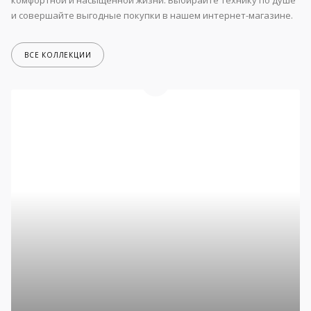
и совершайте выгодные покупки в нашем интернет-магазине.
ВСЕ КОЛЛЕКЦИИ