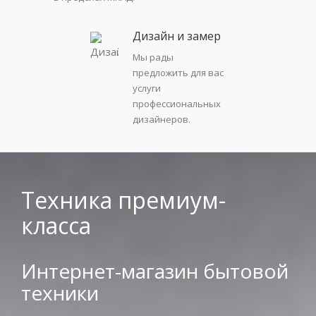
Дизайн и замер
Мы рады
предложить для вас
услуги
профессиональных
дизайнеров.
Техника премиум-
класса
Интернет-магазин бытовой
техники