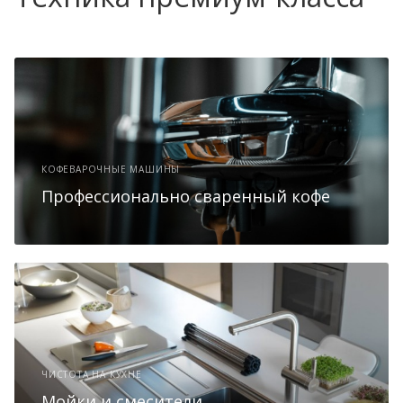
КОФЕВАРОЧНЫЕ МАШИНЫ
Профессионально сваренный кофе
ЧИСТОТА НА КУХНЕ
Мойки и смесители