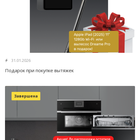
31.01.2026
Подарок при покупке вытяжек
Завершена