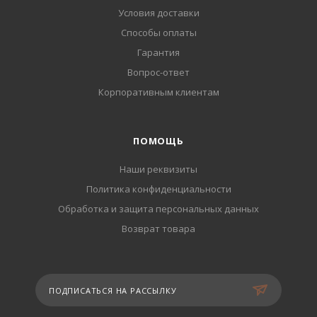
Условия доставки
Способы оплаты
Гарантия
Вопрос-ответ
Корпоративным клиентам
ПОМОЩЬ
Наши реквизиты
Политика конфиденциальности
Обработка и защита персональных данных
Возврат товара
ПОДПИСАТЬСЯ НА РАССЫЛКУ