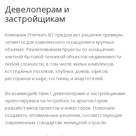
Девелоперам и
застройщикам
Компания Premium-BT предлагает решения премиум-
сегмента для комплексного оснащения в крупных
объемах. Реализовываем проекты по оснащению
элитной бытовой техникой объектов недвижимости
любой сложности, в том числе жилых комплексов,
коттеджных поселков, клубных домов, офисов,
ресторанов и кафе, гостиниц и апартотелей.
Во взаимодействии с девелоперами и застройщиками
ориентируемся на потребности архитекторов,
разработчиков проектов и инвесторов. Помогаем
создавать оптимальные решения, соответствующие
современным стандартам жилищной отрасли.