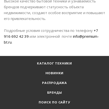
Высокое качество бытовой техники и узнаваемость
брендов подчеркивают статусность объекта
недвижимости, создают особое восприятие и повышают
его привлекательность.
Подробные условия сотрудничества по телефону
+7
916 692 42 39
или электронной почте
info@premium-
bt.ru
.
КАТАЛОГ ТЕХНИКИ
НОВИНКИ
РАСПРОДАЖА
БРЕНДЫ
ПОИСК ПО САЙТУ