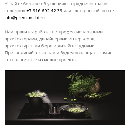
Узнайте больше об условиях сотрудничества по
телефону
+7 916 692 42 39
или электронной почте
info@premium-bt.ru
.
Нам нравится работать с профессиональными
архитекторами, дизайнерами интерьеров,
архитектурными бюро и дизайн-студиями.
Присоединяйтесь к нам и будем воплощать самые
технологичные и смелые проекты!