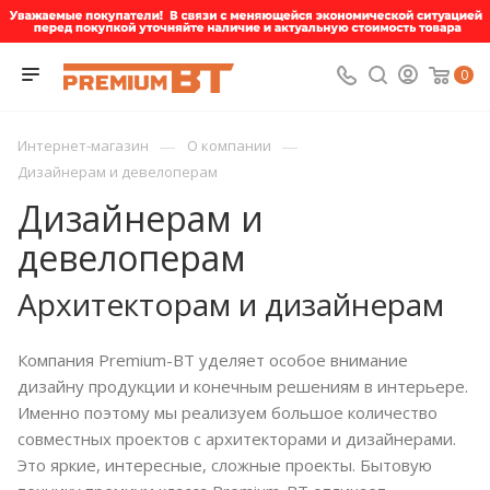
0
—
—
Интернет-магазин
О компании
Дизайнерам и девелоперам
Дизайнерам и
девелоперам
Архитекторам и дизайнерам
Компания Premium-BT уделяет особое внимание
дизайну продукции и конечным решениям в интерьере.
Именно поэтому мы реализуем большое количество
совместных проектов с архитекторами и дизайнерами.
Это яркие, интересные, сложные проекты. Бытовую