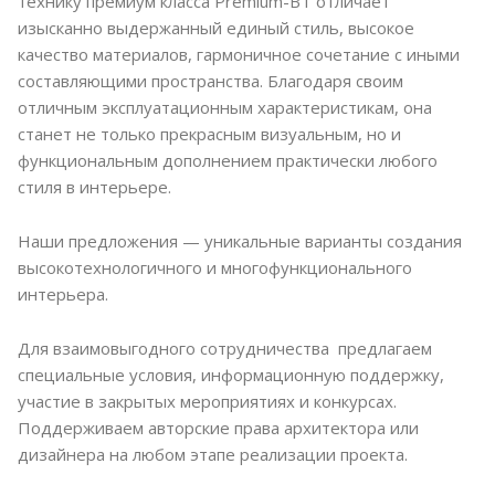
технику премиум класса Premium-BT отличает
изысканно выдержанный единый стиль, высокое
качество материалов, гармоничное сочетание с иными
составляющими пространства. Благодаря своим
отличным эксплуатационным характеристикам, она
станет не только прекрасным визуальным, но и
функциональным дополнением практически любого
стиля в интерьере.
Наши предложения — уникальные варианты создания
высокотехнологичного и многофункционального
интерьера.
Для взаимовыгодного сотрудничества предлагаем
специальные условия, информационную поддержку,
участие в закрытых мероприятиях и конкурсах.
Поддерживаем авторские права архитектора или
дизайнера на любом этапе реализации проекта.