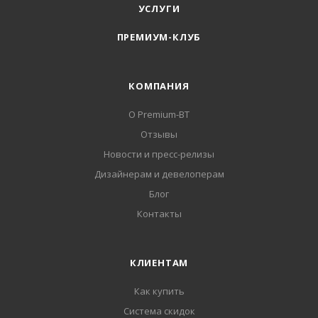
УСЛУГИ
ПРЕМИУМ-КЛУБ
КОМПАНИЯ
О Premium-BT
Отзывы
Новости и пресс-релизы
Дизайнерам и девелоперам
Блог
Контакты
КЛИЕНТАМ
Как купить
Система скидок